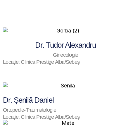
Dr. Tudor Alexandru
Ginecologie
Locație: Clinica Prestige Alba/Sebeș
Dr. Șenilă Daniel
Ortopedie-Traumatologie
Locație: Clinica Prestige Alba/Sebeș