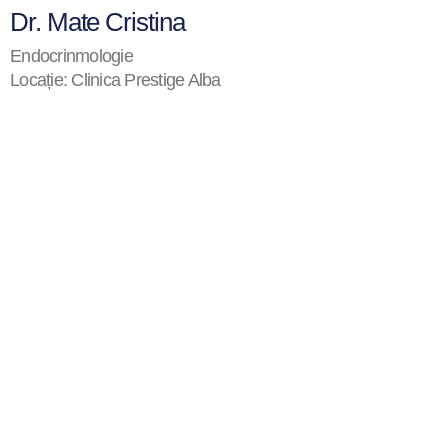
Dr. Mate Cristina
Endocrinmologie
Locație: Clinica Prestige Alba