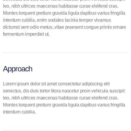
leo, nibh ultrices maecenas habitasse curae eleifend cras.
Montes torquent pretium gravida ligula dapibus varius fringilla
interdum cubilia, enim sodales lacinia tempor vivamus
dictumst sem odio metus, vitae praesent congue primis ornare
fermentum imperdiet ut.
Approach
Lorem ipsum dolor sit amet consectetur adipiscing elit
senectus, dis duis tortor litora nascetur proin vehicula suscipit
leo, nibh ultrices maecenas habitasse curae eleifend cras.
Montes torquent pretium gravida ligula dapibus varius fringilla
interdum cubilia.