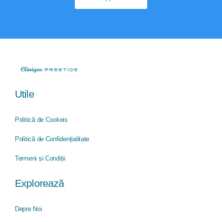
Utile
Politică de Cookeis
Politică de Confidențialitate
Termeni și Condiții
Explorează​
Depre Noi