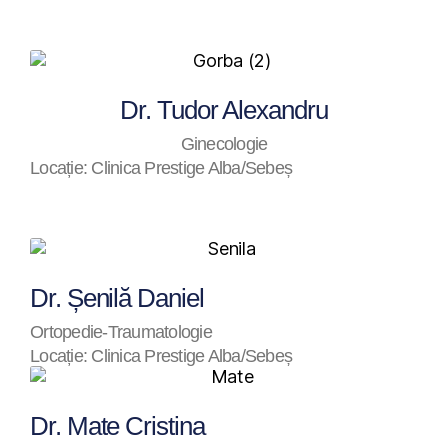
Dr. Tudor Alexandru
Ginecologie
Locație: Clinica Prestige Alba/Sebeș
Dr. Șenilă Daniel
Ortopedie-Traumatologie
Locație: Clinica Prestige Alba/Sebeș
Dr. Mate Cristina