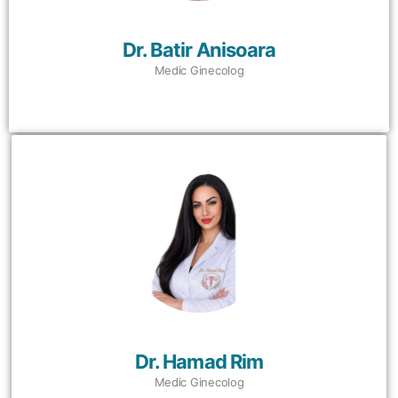
Dr. Batir Anisoara
Medic Ginecolog
Dr. Hamad Rim
Medic Ginecolog