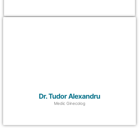
Dr. Tudor Alexandru
Medic Ginecolog